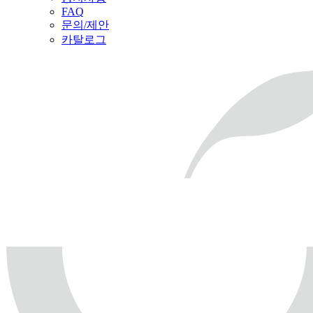
FAQ
문의/제안
카탈로그