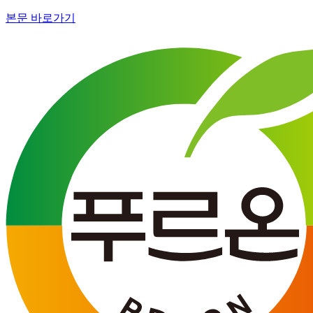
본문 바로가기