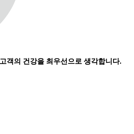
 고객의 건강을 최우선으로 생각합니다.