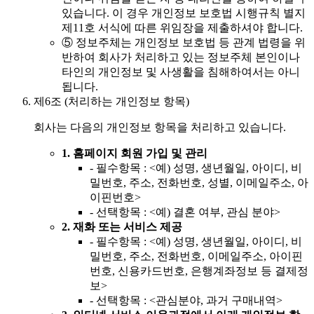
있습니다. 이 경우 개인정보 보호법 시행규칙 별지
제11호 서식에 따른 위임장을 제출하셔야 합니다.
⑤
정보주체는 개인정보 보호법 등 관계 법령을 위
반하여 회사가 처리하고 있는 정보주체 본인이나
타인의 개인정보 및 사생활을 침해하여서는 아니
됩니다.
제6조 (처리하는 개인정보 항목)
회사는 다음의 개인정보 항목을 처리하고 있습니다.
1.
홈페이지 회원 가입 및 관리
-
필수항목 : <예) 성명, 생년월일, 아이디, 비
밀번호, 주소, 전화번호, 성별, 이메일주소, 아
이핀번호>
-
선택항목 : <예) 결혼 여부, 관심 분야>
2.
재화 또는 서비스 제공
-
필수항목 : <예) 성명, 생년월일, 아이디, 비
밀번호, 주소, 전화번호, 이메일주소, 아이핀
번호, 신용카드번호, 은행계좌정보 등 결제정
보>
-
선택항목 : <관심분야, 과거 구매내역>