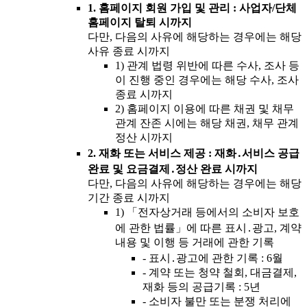
1.
홈페이지 회원 가입 및 관리 : 사업자/단체
홈페이지 탈퇴 시까지
다만, 다음의 사유에 해당하는 경우에는 해당
사유 종료 시까지
1)
관계 법령 위반에 따른 수사, 조사 등
이 진행 중인 경우에는 해당 수사, 조사
종료 시까지
2)
홈페이지 이용에 따른 채권 및 채무
관계 잔존 시에는 해당 채권, 채무 관계
정산 시까지
2.
재화 또는 서비스 제공 : 재화․서비스 공급
완료 및 요금결제․정산 완료 시까지
다만, 다음의 사유에 해당하는 경우에는 해당
기간 종료 시까지
1)
「전자상거래 등에서의 소비자 보호
에 관한 법률」에 따른 표시․광고, 계약
내용 및 이행 등 거래에 관한 기록
-
표시․광고에 관한 기록 : 6월
-
계약 또는 청약 철회, 대금결제,
재화 등의 공급기록 : 5년
-
소비자 불만 또는 분쟁 처리에