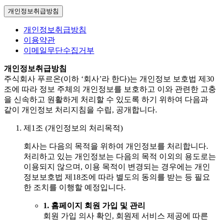
개인정보취급방침
개인정보취급방침
이용약관
이메일무단수집거부
개인정보취급방침
주식회사 푸르온(이하 ‘회사’라 한다)는 개인정보 보호법 제30
조에 따라 정보 주체의 개인정보를 보호하고 이와 관련한 고충
을 신속하고 원활하게 처리할 수 있도록 하기 위하여 다음과
같이 개인정보 처리지침을 수립, 공개합니다.
제1조 (개인정보의 처리목적)
회사는 다음의 목적을 위하여 개인정보를 처리합니다.
처리하고 있는 개인정보는 다음의 목적 이외의 용도로는
이용되지 않으며, 이용 목적이 변경되는 경우에는 개인
정보보호법 제18조에 따라 별도의 동의를 받는 등 필요
한 조치를 이행할 예정입니다.
1.
홈페이지 회원 가입 및 관리
회원 가입 의사 확인, 회원제 서비스 제공에 따른