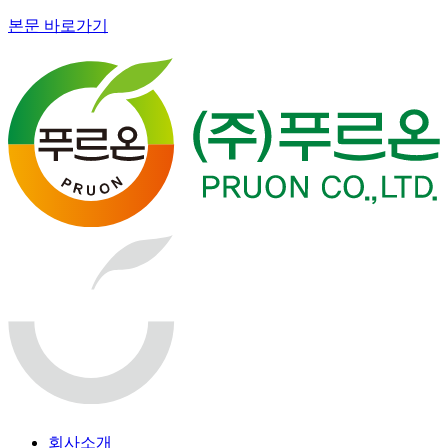
본문 바로가기
회사소개