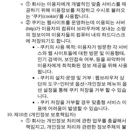
①
회사는 이용자에게 개별적인 맞춤 서비스를 제
공하기 위해 이용정보를 저장하고 수시로 불러오
는 ‘쿠키(cookie)’를 사용합니다.
②
쿠키는 웹사이트를 운영하는데 이용되는 서버
(http)가 이용자의 컴퓨터 브라우저에 보내는 소량
의 정보이며 이용자들의 컴퓨터 내의 하드디스크
에 저장되기도 합니다.
-
쿠키의 사용 목적: 이용자가 방문한 각 서비
스와 웹 사이트들에 대한 방문 및 이용형태,
인기 검색어, 보안접속 여부, 등을 파악하여
이용자에게 최적화된 정보 제공을 위해 사용
됩니다.
-
쿠키의 설치∙운영 및 거부 : 웹브라우저 상
단의 도구>인터넷 옵션>개인정보 메뉴의 옵
션 설정을 통해 쿠키 저장을 거부 할 수 있습
니다.
-
쿠키 저장을 거부할 경우 맞춤형 서비스 이
용에 어려움이 발생할 수 있습니다.
제10조 (개인정보 보호책임자)
①
회사는 개인정보 처리에 관한 업무를 총괄해서
책임지고, 개인정보 처리와 관련한 정보주체의 불