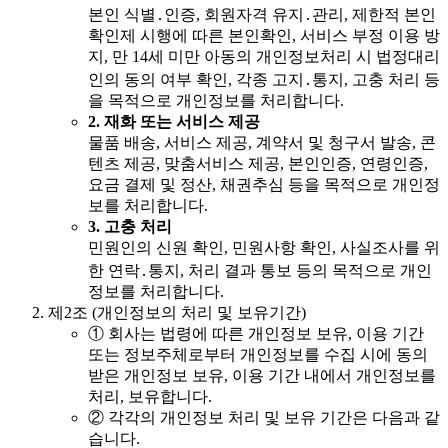
본인 식별․인증, 회원자격 유지․관리, 제한적 본인
확인제 시행에 따른 본인확인, 서비스 부정 이용 방
지, 만 14세 미만 아동의 개인정보처리 시 법정대리
인의 동의 여부 확인, 각종 고지․통지, 고충 처리 등
을 목적으로 개인정보를 처리합니다.
2.
재화 또는 서비스 제공
물품 배송, 서비스 제공, 계약서 및 청구서 발송, 콘
텐츠 제공, 맞춤서비스 제공, 본인인증, 연령인증,
요금 결제 및 정산, 채권추심 등을 목적으로 개인정
보를 처리합니다.
3.
고충 처리
민원인의 신원 확인, 민원사항 확인, 사실조사를 위
한 연락․통지, 처리 결과 통보 등의 목적으로 개인
정보를 처리합니다.
제2조 (개인정보의 처리 및 보유기간)
①
회사는 법령에 따른 개인정보 보유, 이용 기간
또는 정보주체로부터 개인정보를 수집 시에 동의
받은 개인정보 보유, 이용 기간 내에서 개인정보를
처리, 보유합니다.
②
각각의 개인정보 처리 및 보유 기간은 다음과 같
습니다.