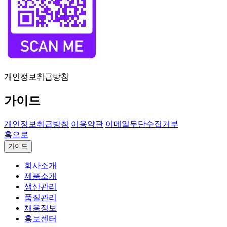
개인정보취급방침
가이드
개인정보취급방침
이용약관
이메일무단수집거부
홈으로
가이드
회사소개
제품소개
생산관리
품질관리
채용정보
홍보센터