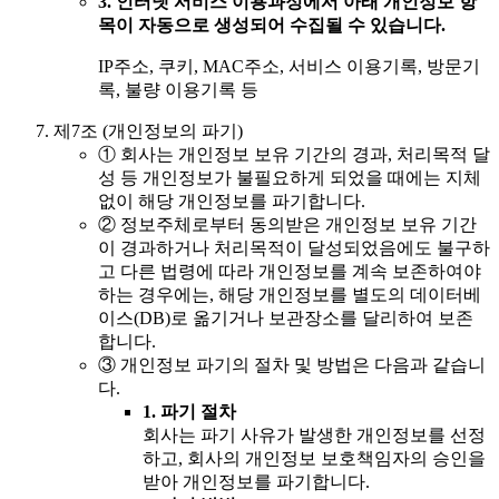
3.
인터넷 서비스 이용과정에서 아래 개인정보 항
목이 자동으로 생성되어 수집될 수 있습니다.
IP주소, 쿠키, MAC주소, 서비스 이용기록, 방문기
록, 불량 이용기록 등
제7조 (개인정보의 파기)
①
회사는 개인정보 보유 기간의 경과, 처리목적 달
성 등 개인정보가 불필요하게 되었을 때에는 지체
없이 해당 개인정보를 파기합니다.
②
정보주체로부터 동의받은 개인정보 보유 기간
이 경과하거나 처리목적이 달성되었음에도 불구하
고 다른 법령에 따라 개인정보를 계속 보존하여야
하는 경우에는, 해당 개인정보를 별도의 데이터베
이스(DB)로 옮기거나 보관장소를 달리하여 보존
합니다.
③
개인정보 파기의 절차 및 방법은 다음과 같습니
다.
1.
파기 절차
회사는 파기 사유가 발생한 개인정보를 선정
하고, 회사의 개인정보 보호책임자의 승인을
받아 개인정보를 파기합니다.