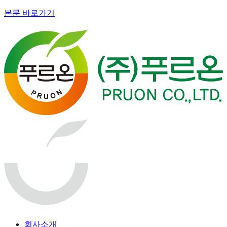
본문 바로가기
회사소개