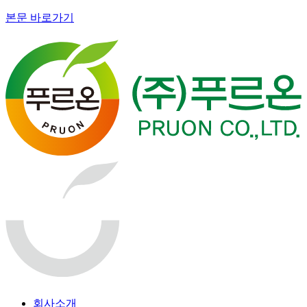
본문 바로가기
회사소개