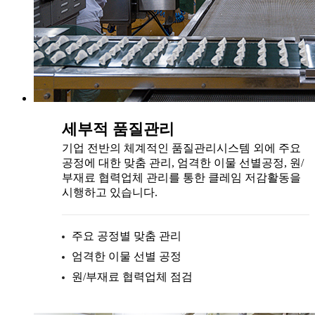
세부적 품질관리
기업 전반의 체계적인 품질관리시스템 외에 주요
공정에 대한 맞춤 관리, 엄격한 이물 선별공정, 원/
부재료 협력업체 관리를 통한 클레임 저감활동을
시행하고 있습니다.
주요 공정별 맞춤 관리
엄격한 이물 선별 공정
원/부재료 협력업체 점검