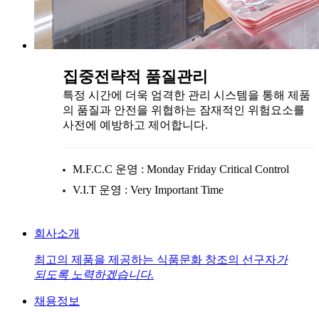
집중전략적 품질관리
특정 시간에 더욱 엄격한 관리 시스템을 통해 제품
의 품질과 안전을 위협하는 잠재적인 위험요소를
사전에 예방하고 제어합니다.
M.F.C.C 운영 : Monday Friday Critical Control
V.I.T 운영 : Very Important Time
회사소개
최고의 제품을 제공하는 식품문화 창조의 선구자
가
되도록 노력하겠습니다.
채용정보