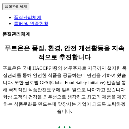
품질관리체계
품질관리체계
특허 및 인증현황
품질관리체계
푸르온은 품질, 환경, 안전 개선활동을 지속
적으로 추진합니다
푸르온은 국내 HACCP인증의 선두주자로 지금까지 철저한 품
질관리를 통해 안전한 식품을 공급하는데 만전을 기하여 왔습
니다.
또한 글로벌 GFSI(Global Food Safety Initiative) 인증을 통
해 국제적인 식품안전요구에 맞춰 앞으로 나아가고 있습니다.
항상 고객의 건강을 최우선으로 생각하고 최고의 제품을 제공
하는 식품문화를 만드는데 앞장서는 기업이 되도록 노력하겠
습니다.